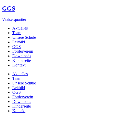
GGS
Vaalserquartier
Aktuelles
Team
Unsere Schule
Leitbild
OGS
Förderverein
Downloads
Kinderseite
Kontakt
Aktuelles
Team
Unsere Schule
Leitbild
OGS
Förderverein
Downloads
Kinderseite
Kontakt