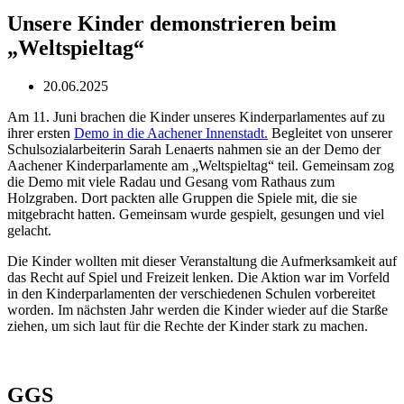
Unsere Kinder demonstrieren beim
„Weltspieltag“
20.06.2025
Am 11. Juni brachen die Kinder unseres Kinderparlamentes auf zu
ihrer ersten
Demo in die Aachener Innenstadt.
Begleitet von unserer
Schulsozialarbeiterin Sarah Lenaerts nahmen sie an der Demo der
Aachener Kinderparlamente am „Weltspieltag“ teil. Gemeinsam zog
die Demo mit viele Radau und Gesang vom Rathaus zum
Holzgraben. Dort packten alle Gruppen die Spiele mit, die sie
mitgebracht hatten. Gemeinsam wurde gespielt, gesungen und viel
gelacht.
Die Kinder wollten mit dieser Veranstaltung die Aufmerksamkeit auf
das Recht auf Spiel und Freizeit lenken. Die Aktion war im Vorfeld
in den Kinderparlamenten der verschiedenen Schulen vorbereitet
worden. Im nächsten Jahr werden die Kinder wieder auf die Starße
ziehen, um sich laut für die Rechte der Kinder stark zu machen.
GGS