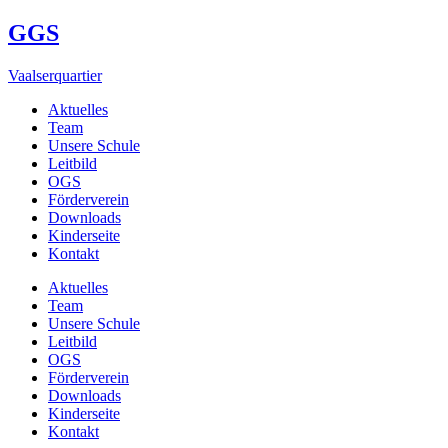
GGS
Vaalserquartier
Aktuelles
Team
Unsere Schule
Leitbild
OGS
Förderverein
Downloads
Kinderseite
Kontakt
Aktuelles
Team
Unsere Schule
Leitbild
OGS
Förderverein
Downloads
Kinderseite
Kontakt