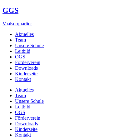
GGS
Vaalserquartier
Aktuelles
Team
Unsere Schule
Leitbild
OGS
Förderverein
Downloads
Kinderseite
Kontakt
Aktuelles
Team
Unsere Schule
Leitbild
OGS
Förderverein
Downloads
Kinderseite
Kontakt