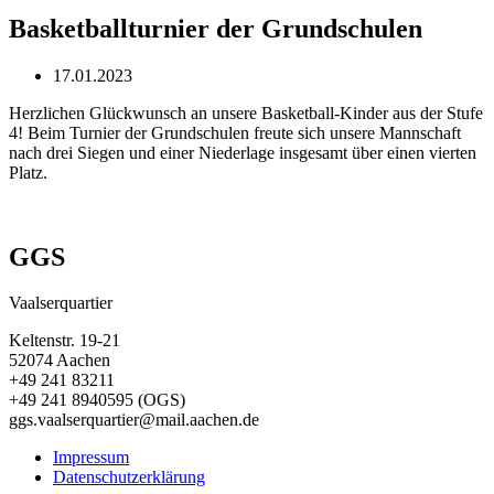
Basketballturnier der Grundschulen
17.01.2023
Herzlichen Glückwunsch an unsere Basketball-Kinder aus der Stufe
4! Beim Turnier der Grundschulen freute sich unsere Mannschaft
nach drei Siegen und einer Niederlage insgesamt über einen vierten
Platz.
GGS
Vaalserquartier
Keltenstr. 19-21
52074 Aachen
+49 241 83211
+49 241 8940595 (OGS)
ggs.vaalserquartier@mail.aachen.de
Impressum
Datenschutzerklärung