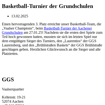
Basketball-Turnier der Grundschulen
13.02.2025
Einen hervorragenden 3. Platz erreichte unser Basketball-Team, die
„Vaalser Champions“, beim
Basketball-Turnier der Aachener
Grundschulen
am 27.01.25! Nachdem sie die ersten drei Spiele zum
Teil hoch gewonnen hatten, mussten sie sich im letzten Spiel nur
dem entgültigen Sieger des Turniers, den „Laurentios“ der GGS
Laurensberg, und den „Brühlstraßen Baskets“ der GGS Brühlstraße
geschlagen geben. Herzlichen Glückwunsch an die Sieger und alle
Platzierten.
GGS
Vaalserquartier
Keltenstr. 19-21
52074 Aachen