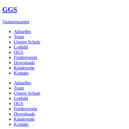
GGS
Vaalserquartier
Aktuelles
Team
Unsere Schule
Leitbild
OGS
Förderverein
Downloads
Kinderseite
Kontakt
Aktuelles
Team
Unsere Schule
Leitbild
OGS
Förderverein
Downloads
Kinderseite
Kontakt